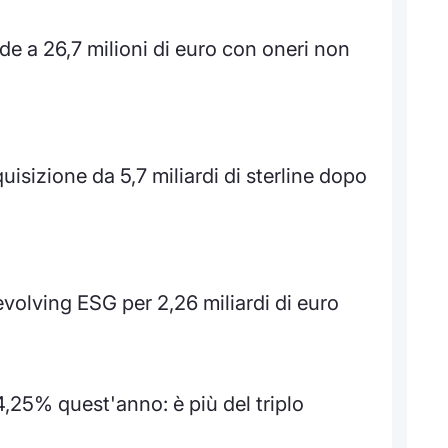
de a 26,7 milioni di euro con oneri non
uisizione da 5,7 miliardi di sterline dopo
revolving ESG per 2,26 miliardi di euro
4,25% quest'anno: è più del triplo