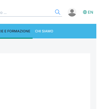
EN
IE E FORMAZIONE
CHI SIAMO