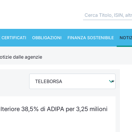
 CERTIFICATI
OBBLIGAZIONI
FINANZA SOSTENIBILE
NOTIZ
otizie dalle agenzie
lteriore 38,5% di ADIPA per 3,25 milioni