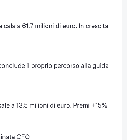
cala a 61,7 milioni di euro. In crescita
onclude il proprio percorso alla guida
ale a 13,5 milioni di euro. Premi +15%
minata CFO