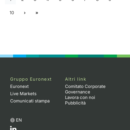
10
Gruppo Euronext
Altri link
Euronext
Comitato Corporate
Governance
Live Markets
Lavora con noi
Comunicati stampa
Pubblicità
EN