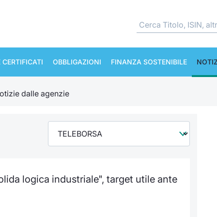
 CERTIFICATI
OBBLIGAZIONI
FINANZA SOSTENIBILE
NOTIZ
otizie dalle agenzie
da logica industriale", target utile ante