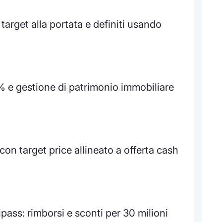
target alla portata e definiti usando
% e gestione di patrimonio immobiliare
on target price allineato a offerta cash
pass: rimborsi e sconti per 30 milioni