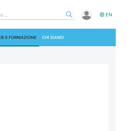
EN
IE E FORMAZIONE
CHI SIAMO