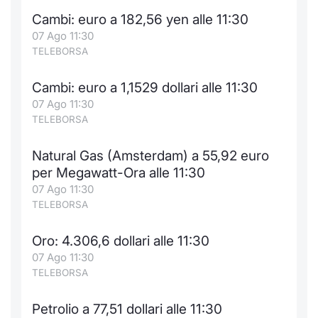
Cambi: euro a 182,56 yen alle 11:30
07 Ago 11:30
TELEBORSA
Cambi: euro a 1,1529 dollari alle 11:30
07 Ago 11:30
TELEBORSA
Natural Gas (Amsterdam) a 55,92 euro
per Megawatt-Ora alle 11:30
07 Ago 11:30
TELEBORSA
Oro: 4.306,6 dollari alle 11:30
07 Ago 11:30
TELEBORSA
Petrolio a 77,51 dollari alle 11:30