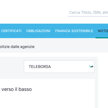
 CERTIFICATI
OBBLIGAZIONI
FINANZA SOSTENIBILE
NOTIZ
otizie dalle agenzie
 verso il basso