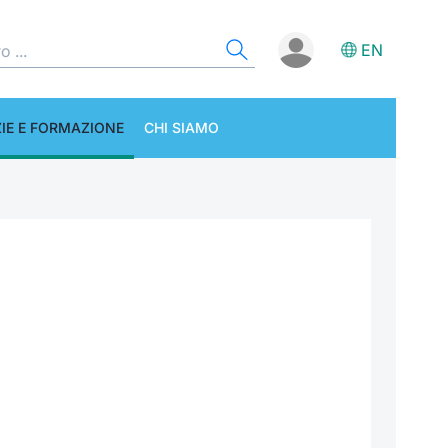
EN
IE E FORMAZIONE
CHI SIAMO