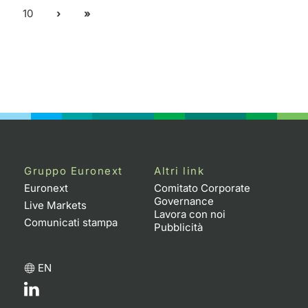
10
Gruppo Euronext
Altri link
Euronext
Comitato Corporate
Governance
Live Markets
Lavora con noi
Comunicati stampa
Pubblicità
EN