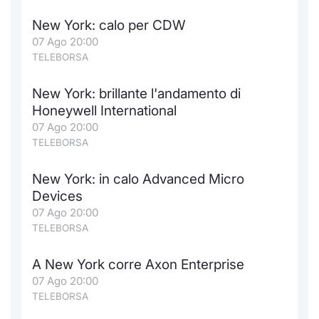
New York: calo per CDW
07 Ago 20:00
TELEBORSA
New York: brillante l'andamento di
Honeywell International
07 Ago 20:00
TELEBORSA
New York: in calo Advanced Micro
Devices
07 Ago 20:00
TELEBORSA
A New York corre Axon Enterprise
07 Ago 20:00
TELEBORSA