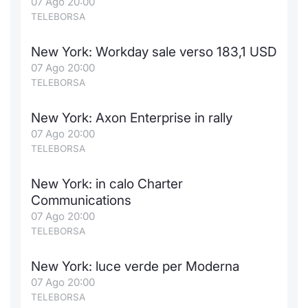
07 Ago 20:00
TELEBORSA
New York: Workday sale verso 183,1 USD
07 Ago 20:00
TELEBORSA
New York: Axon Enterprise in rally
07 Ago 20:00
TELEBORSA
New York: in calo Charter
Communications
07 Ago 20:00
TELEBORSA
New York: luce verde per Moderna
07 Ago 20:00
TELEBORSA