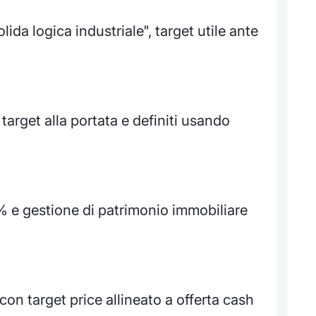
da logica industriale", target utile ante
target alla portata e definiti usando
% e gestione di patrimonio immobiliare
on target price allineato a offerta cash