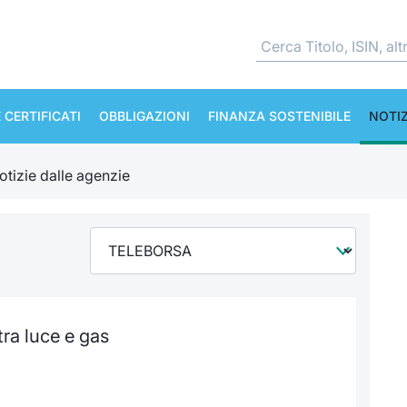
 CERTIFICATI
OBBLIGAZIONI
FINANZA SOSTENIBILE
NOTIZ
otizie dalle agenzie
tra luce e gas