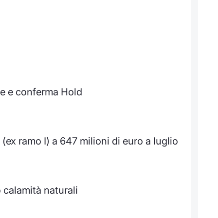
ce e conferma Hold
(ex ramo I) a 647 milioni di euro a luglio
calamità naturali