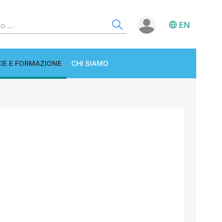
EN
IE E FORMAZIONE
CHI SIAMO