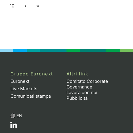
10
Gruppo Euronext
Altri link
Euronext
Comitato Corporate
Governance
Live Markets
Lavora con noi
Comunicati stampa
Pubblicità
EN