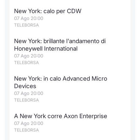
New York: calo per CDW
07 Ago 20:00
TELEBORSA
New York: brillante l'andamento di
Honeywell International
07 Ago 20:00
TELEBORSA
New York: in calo Advanced Micro
Devices
07 Ago 20:00
TELEBORSA
A New York corre Axon Enterprise
07 Ago 20:00
TELEBORSA