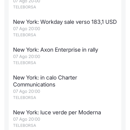
07 Ago 20:00
TELEBORSA
New York: Workday sale verso 183,1 USD
07 Ago 20:00
TELEBORSA
New York: Axon Enterprise in rally
07 Ago 20:00
TELEBORSA
New York: in calo Charter
Communications
07 Ago 20:00
TELEBORSA
New York: luce verde per Moderna
07 Ago 20:00
TELEBORSA