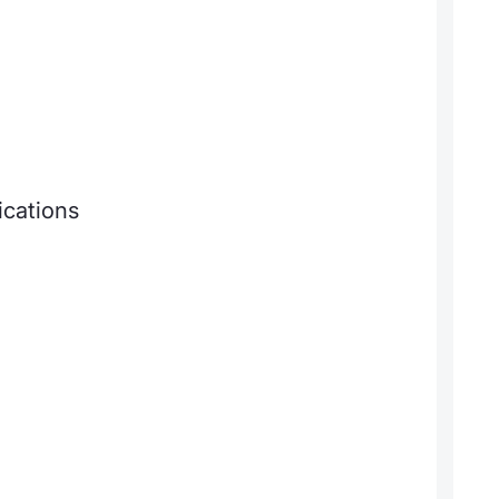
ications