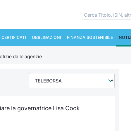
 CERTIFICATI
OBBLIGAZIONI
FINANZA SOSTENIBILE
NOTIZ
otizie dalle agenzie
iare la governatrice Lisa Cook