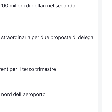
 200 milioni di dollari nel secondo
straordinaria per due proposte di delega
rent per il terzo trimestre
a nord dell'aeroporto