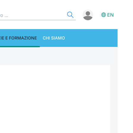
EN
IE E FORMAZIONE
CHI SIAMO