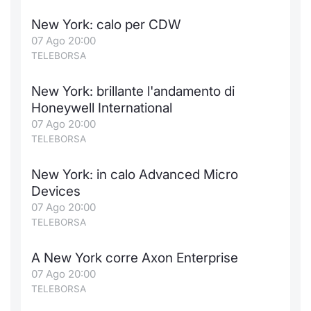
New York: calo per CDW
07 Ago 20:00
TELEBORSA
New York: brillante l'andamento di
Honeywell International
07 Ago 20:00
TELEBORSA
New York: in calo Advanced Micro
Devices
07 Ago 20:00
TELEBORSA
A New York corre Axon Enterprise
07 Ago 20:00
TELEBORSA