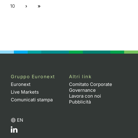
10
Gruppo Euronext
Altri link
Euronext
Comitato Corporate
Governance
Live Markets
Lavora con noi
Comunicati stampa
Pubblicità
EN