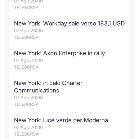
07 Ago 20:00
TELEBORSA
New York: Workday sale verso 183,1 USD
07 Ago 20:00
TELEBORSA
New York: Axon Enterprise in rally
07 Ago 20:00
TELEBORSA
New York: in calo Charter
Communications
07 Ago 20:00
TELEBORSA
New York: luce verde per Moderna
07 Ago 20:00
TELEBORSA