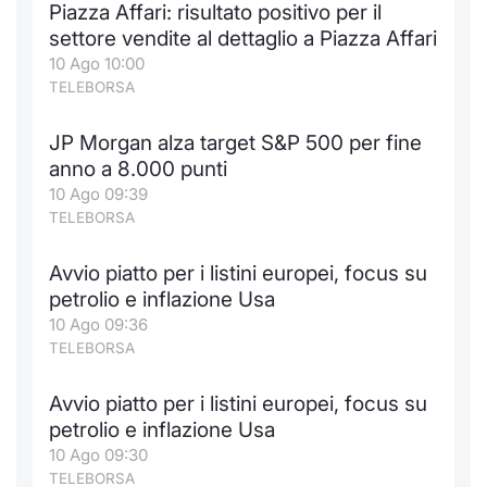
Piazza Affari: risultato positivo per il
settore vendite al dettaglio a Piazza Affari
10 Ago 10:00
TELEBORSA
JP Morgan alza target S&P 500 per fine
anno a 8.000 punti
10 Ago 09:39
TELEBORSA
Avvio piatto per i listini europei, focus su
petrolio e inflazione Usa
10 Ago 09:36
TELEBORSA
Avvio piatto per i listini europei, focus su
petrolio e inflazione Usa
10 Ago 09:30
TELEBORSA