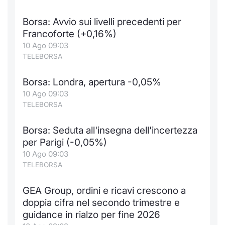
Borsa: Avvio sui livelli precedenti per
Francoforte (+0,16%)
10 Ago 09:03
TELEBORSA
Borsa: Londra, apertura -0,05%
10 Ago 09:03
TELEBORSA
Borsa: Seduta all'insegna dell'incertezza
per Parigi (-0,05%)
10 Ago 09:03
TELEBORSA
GEA Group, ordini e ricavi crescono a
doppia cifra nel secondo trimestre e
guidance in rialzo per fine 2026