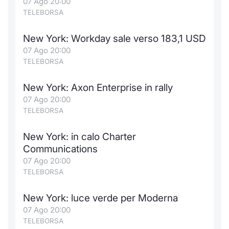
07 Ago 20:00
TELEBORSA
New York: Workday sale verso 183,1 USD
07 Ago 20:00
TELEBORSA
New York: Axon Enterprise in rally
07 Ago 20:00
TELEBORSA
New York: in calo Charter
Communications
07 Ago 20:00
TELEBORSA
New York: luce verde per Moderna
07 Ago 20:00
TELEBORSA