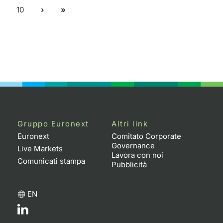
10
Gruppo Euronext
Altri link
Euronext
Comitato Corporate
Governance
Live Markets
Lavora con noi
Comunicati stampa
Pubblicità
EN