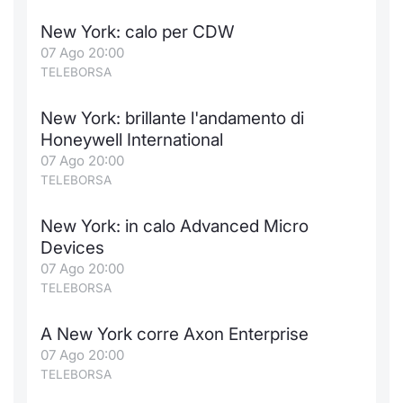
New York: calo per CDW
07 Ago 20:00
TELEBORSA
New York: brillante l'andamento di
Honeywell International
07 Ago 20:00
TELEBORSA
New York: in calo Advanced Micro
Devices
07 Ago 20:00
TELEBORSA
A New York corre Axon Enterprise
07 Ago 20:00
TELEBORSA