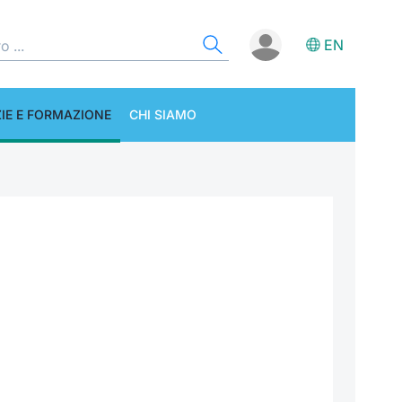
EN
IE E FORMAZIONE
CHI SIAMO