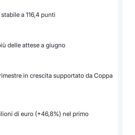
stabile a 116,4 punti
iù delle attese a giugno
rimestre in crescita supportato da Coppa
ilioni di euro (+46,8%) nel primo