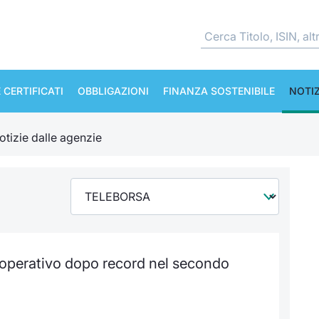
 CERTIFICATI
OBBLIGAZIONI
FINANZA SOSTENIBILE
NOTIZ
otizie dalle agenzie
 operativo dopo record nel secondo