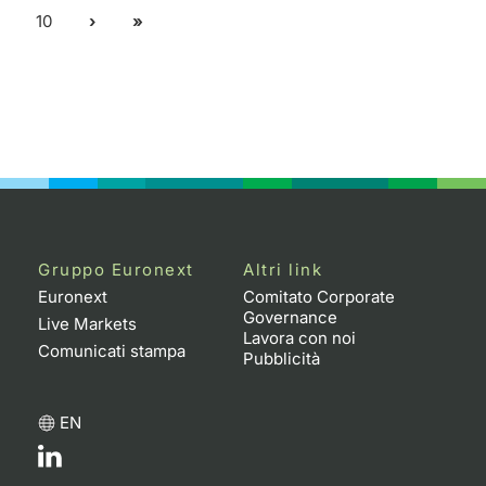
10
Gruppo Euronext
Altri link
Euronext
Comitato Corporate
Governance
Live Markets
Lavora con noi
Comunicati stampa
Pubblicità
EN