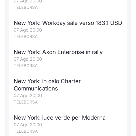
07 Ago 20:00
TELEBORSA
New York: Workday sale verso 183,1 USD
07 Ago 20:00
TELEBORSA
New York: Axon Enterprise in rally
07 Ago 20:00
TELEBORSA
New York: in calo Charter
Communications
07 Ago 20:00
TELEBORSA
New York: luce verde per Moderna
07 Ago 20:00
TELEBORSA