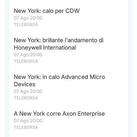
New York: calo per CDW
07 Ago 20:00
TELEBORSA
New York: brillante l'andamento di
Honeywell International
07 Ago 20:00
TELEBORSA
New York: in calo Advanced Micro
Devices
07 Ago 20:00
TELEBORSA
A New York corre Axon Enterprise
07 Ago 20:00
TELEBORSA