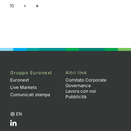
10
Gruppo Euronext
Altri link
Euronext
Comitato Corporate
Governance
Live Markets
Lavora con noi
Comunicati stampa
Pubblicità
EN