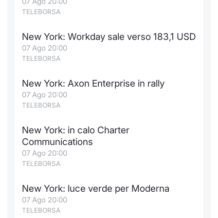
07 Ago 20:00
TELEBORSA
New York: Workday sale verso 183,1 USD
07 Ago 20:00
TELEBORSA
New York: Axon Enterprise in rally
07 Ago 20:00
TELEBORSA
New York: in calo Charter
Communications
07 Ago 20:00
TELEBORSA
New York: luce verde per Moderna
07 Ago 20:00
TELEBORSA