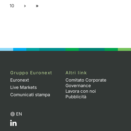
10
Gruppo Euronext
Altri link
Euronext
Comitato Corporate
Governance
Live Markets
Lavora con noi
Comunicati stampa
Pubblicità
EN