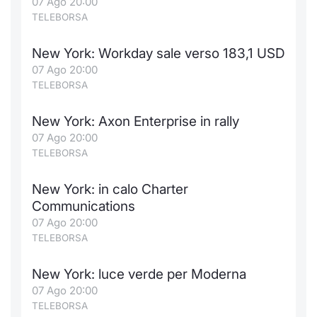
07 Ago 20:00
TELEBORSA
New York: Workday sale verso 183,1 USD
07 Ago 20:00
TELEBORSA
New York: Axon Enterprise in rally
07 Ago 20:00
TELEBORSA
New York: in calo Charter
Communications
07 Ago 20:00
TELEBORSA
New York: luce verde per Moderna
07 Ago 20:00
TELEBORSA