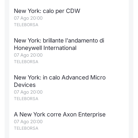
New York: calo per CDW
07 Ago 20:00
TELEBORSA
New York: brillante l'andamento di
Honeywell International
07 Ago 20:00
TELEBORSA
New York: in calo Advanced Micro
Devices
07 Ago 20:00
TELEBORSA
A New York corre Axon Enterprise
07 Ago 20:00
TELEBORSA