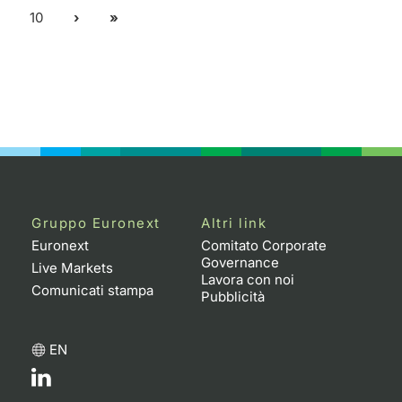
10
Gruppo Euronext
Altri link
Euronext
Comitato Corporate
Governance
Live Markets
Lavora con noi
Comunicati stampa
Pubblicità
EN