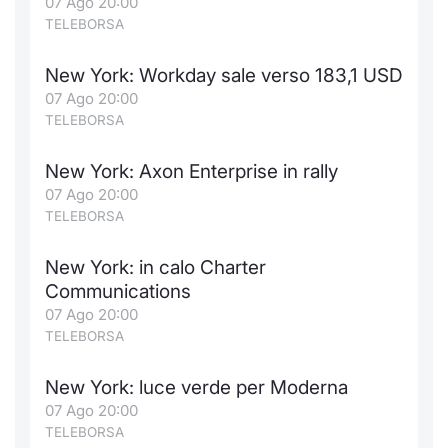
07 Ago 20:00
TELEBORSA
New York: Workday sale verso 183,1 USD
07 Ago 20:00
TELEBORSA
New York: Axon Enterprise in rally
07 Ago 20:00
TELEBORSA
New York: in calo Charter
Communications
07 Ago 20:00
TELEBORSA
New York: luce verde per Moderna
07 Ago 20:00
TELEBORSA