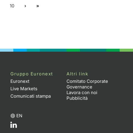
10
Gruppo Euronext
Altri link
Euronext
Comitato Corporate
Governance
Live Markets
Lavora con noi
Comunicati stampa
Pubblicità
EN