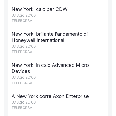
New York: calo per CDW
07 Ago 20:00
TELEBORSA
New York: brillante l'andamento di
Honeywell International
07 Ago 20:00
TELEBORSA
New York: in calo Advanced Micro
Devices
07 Ago 20:00
TELEBORSA
A New York corre Axon Enterprise
07 Ago 20:00
TELEBORSA