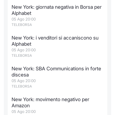
New York: giornata negativa in Borsa per
Alphabet
05 Ago 20:00
TELEBORSA
New York: i venditori si accaniscono su
Alphabet
05 Ago 20:00
TELEBORSA
New York: SBA Communications in forte
discesa
05 Ago 20:00
TELEBORSA
New York: movimento negativo per
Amazon
05 Ago 20:00