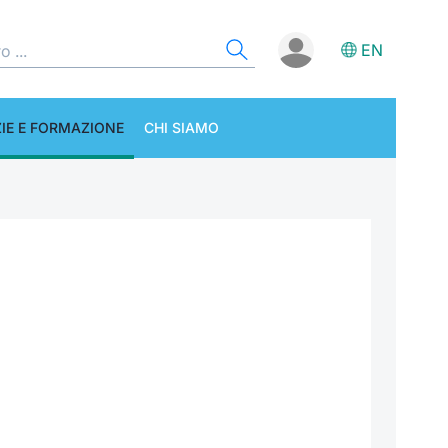
EN
IE E FORMAZIONE
CHI SIAMO