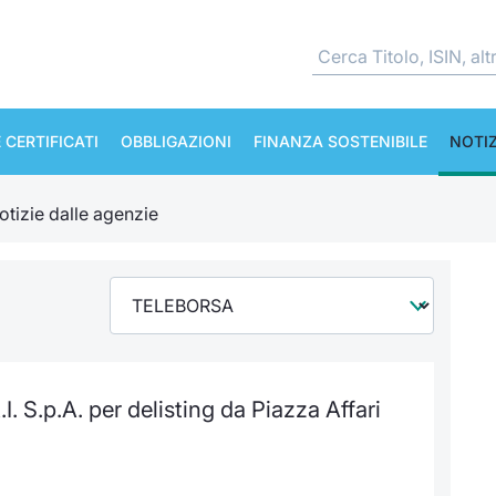
 CERTIFICATI
OBBLIGAZIONI
FINANZA SOSTENIBILE
NOTIZ
otizie dalle agenzie
.I. S.p.A. per delisting da Piazza Affari