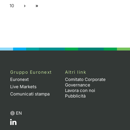
10
Gruppo Euronext
Altri link
Euronext
Comitato Corporate
Governance
Live Markets
Lavora con noi
Comunicati stampa
Pubblicità
EN