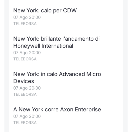
New York: calo per CDW
07 Ago 20:00
TELEBORSA
New York: brillante l'andamento di
Honeywell International
07 Ago 20:00
TELEBORSA
New York: in calo Advanced Micro
Devices
07 Ago 20:00
TELEBORSA
A New York corre Axon Enterprise
07 Ago 20:00
TELEBORSA