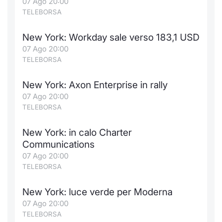
07 Ago 20:00
TELEBORSA
New York: Workday sale verso 183,1 USD
07 Ago 20:00
TELEBORSA
New York: Axon Enterprise in rally
07 Ago 20:00
TELEBORSA
New York: in calo Charter
Communications
07 Ago 20:00
TELEBORSA
New York: luce verde per Moderna
07 Ago 20:00
TELEBORSA