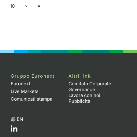
10
Gruppo Euronext
Altri link
Euronext
Comitato Corporate
Governance
Live Markets
Lavora con noi
Comunicati stampa
Pubblicità
EN