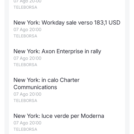
07 Ago 20:00
TELEBORSA
New York: Workday sale verso 183,1 USD
07 Ago 20:00
TELEBORSA
New York: Axon Enterprise in rally
07 Ago 20:00
TELEBORSA
New York: in calo Charter
Communications
07 Ago 20:00
TELEBORSA
New York: luce verde per Moderna
07 Ago 20:00
TELEBORSA