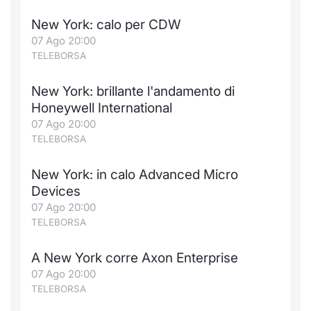
New York: calo per CDW
07 Ago 20:00
TELEBORSA
New York: brillante l'andamento di
Honeywell International
07 Ago 20:00
TELEBORSA
New York: in calo Advanced Micro
Devices
07 Ago 20:00
TELEBORSA
A New York corre Axon Enterprise
07 Ago 20:00
TELEBORSA