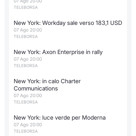
07 Ago 20:00
TELEBORSA
New York: Workday sale verso 183,1 USD
07 Ago 20:00
TELEBORSA
New York: Axon Enterprise in rally
07 Ago 20:00
TELEBORSA
New York: in calo Charter
Communications
07 Ago 20:00
TELEBORSA
New York: luce verde per Moderna
07 Ago 20:00
TELEBORSA