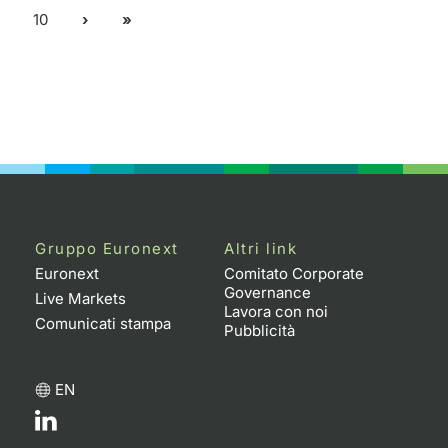
10
Gruppo Euronext
Altri link
Euronext
Comitato Corporate
Governance
Live Markets
Lavora con noi
Comunicati stampa
Pubblicità
EN