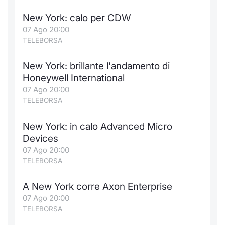
New York: calo per CDW
07 Ago 20:00
TELEBORSA
New York: brillante l'andamento di
Honeywell International
07 Ago 20:00
TELEBORSA
New York: in calo Advanced Micro
Devices
07 Ago 20:00
TELEBORSA
A New York corre Axon Enterprise
07 Ago 20:00
TELEBORSA