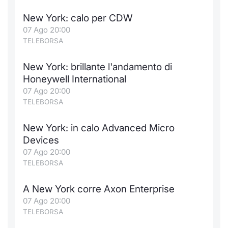
New York: calo per CDW
07 Ago 20:00
TELEBORSA
New York: brillante l'andamento di
Honeywell International
07 Ago 20:00
TELEBORSA
New York: in calo Advanced Micro
Devices
07 Ago 20:00
TELEBORSA
A New York corre Axon Enterprise
07 Ago 20:00
TELEBORSA