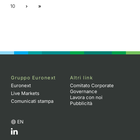
10
Gruppo Euronext
Altri link
Euronext
Comitato Corporate
Governance
Live Markets
Lavora con noi
Comunicati stampa
Pubblicità
EN