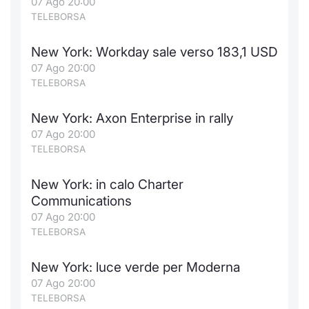
07 Ago 20:00
TELEBORSA
New York: Workday sale verso 183,1 USD
07 Ago 20:00
TELEBORSA
New York: Axon Enterprise in rally
07 Ago 20:00
TELEBORSA
New York: in calo Charter
Communications
07 Ago 20:00
TELEBORSA
New York: luce verde per Moderna
07 Ago 20:00
TELEBORSA