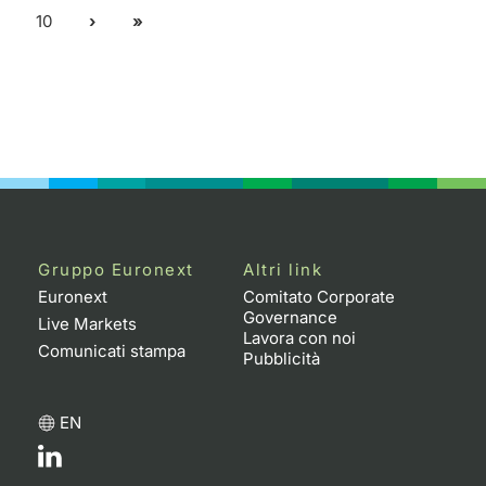
10
Gruppo Euronext
Altri link
Euronext
Comitato Corporate
Governance
Live Markets
Lavora con noi
Comunicati stampa
Pubblicità
EN