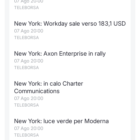
07 Ago 20:00
TELEBORSA
New York: Workday sale verso 183,1 USD
07 Ago 20:00
TELEBORSA
New York: Axon Enterprise in rally
07 Ago 20:00
TELEBORSA
New York: in calo Charter
Communications
07 Ago 20:00
TELEBORSA
New York: luce verde per Moderna
07 Ago 20:00
TELEBORSA