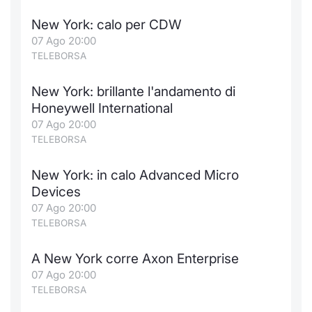
New York: calo per CDW
07 Ago 20:00
TELEBORSA
New York: brillante l'andamento di
Honeywell International
07 Ago 20:00
TELEBORSA
New York: in calo Advanced Micro
Devices
07 Ago 20:00
TELEBORSA
A New York corre Axon Enterprise
07 Ago 20:00
TELEBORSA