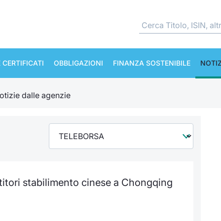
 CERTIFICATI
OBBLIGAZIONI
FINANZA SOSTENIBILE
NOTIZ
otizie dalle agenzie
titori stabilimento cinese a Chongqing