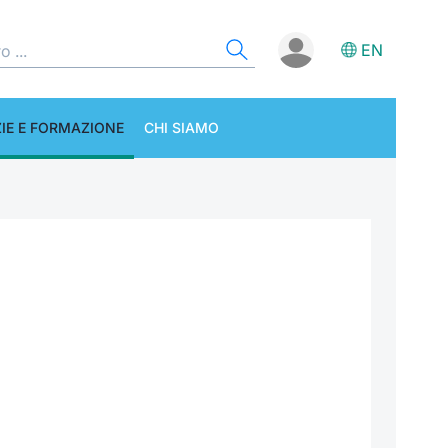
EN
IE E FORMAZIONE
CHI SIAMO