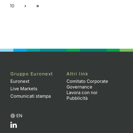
10
Gruppo Euronext
Altri link
Euronext
Comitato Corporate
Governance
Live Markets
Lavora con noi
Comunicati stampa
Pubblicità
EN