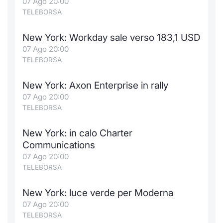
07 Ago 20:00
TELEBORSA
New York: Workday sale verso 183,1 USD
07 Ago 20:00
TELEBORSA
New York: Axon Enterprise in rally
07 Ago 20:00
TELEBORSA
New York: in calo Charter
Communications
07 Ago 20:00
TELEBORSA
New York: luce verde per Moderna
07 Ago 20:00
TELEBORSA