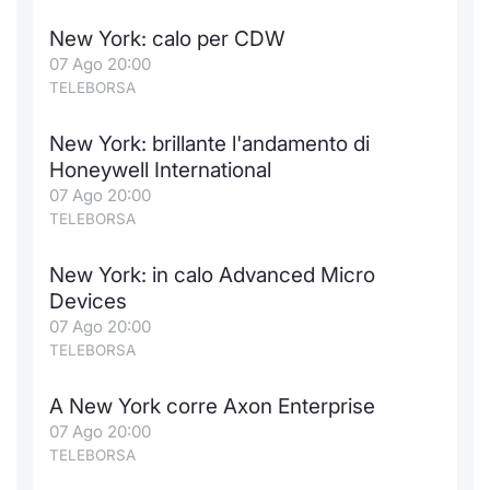
New York: calo per CDW
07 Ago 20:00
TELEBORSA
New York: brillante l'andamento di
Honeywell International
07 Ago 20:00
TELEBORSA
New York: in calo Advanced Micro
Devices
07 Ago 20:00
TELEBORSA
A New York corre Axon Enterprise
07 Ago 20:00
TELEBORSA