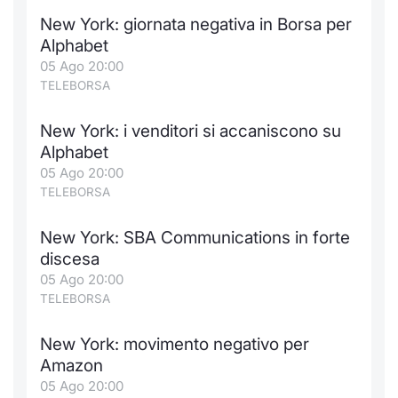
New York: giornata negativa in Borsa per
Alphabet
05 Ago 20:00
TELEBORSA
New York: i venditori si accaniscono su
Alphabet
05 Ago 20:00
TELEBORSA
New York: SBA Communications in forte
discesa
05 Ago 20:00
TELEBORSA
New York: movimento negativo per
Amazon
05 Ago 20:00