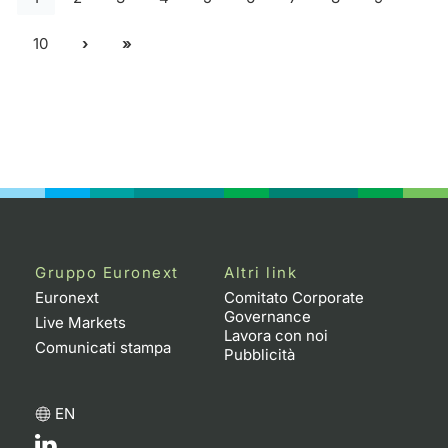
10
Gruppo Euronext
Altri link
Euronext
Comitato Corporate
Governance
Live Markets
Lavora con noi
Comunicati stampa
Pubblicità
EN