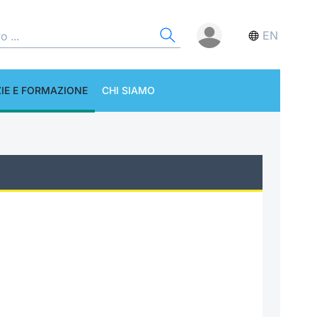
EN
IE E FORMAZIONE
CHI SIAMO