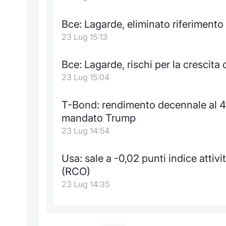
Bce: Lagarde, eliminato riferimento a
23 Lug 15:13
Bce: Lagarde, rischi per la crescita 
23 Lug 15:04
T-Bond: rendimento decennale al 
mandato Trump
23 Lug 14:54
Usa: sale a -0,02 punti indice attiv
(RCO)
23 Lug 14:35