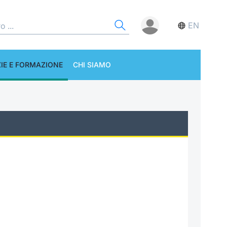
EN
IE E FORMAZIONE
CHI SIAMO