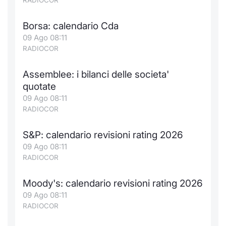
RADIOCOR
Borsa: calendario Cda
09 Ago 08:11
RADIOCOR
Assemblee: i bilanci delle societa'
quotate
09 Ago 08:11
RADIOCOR
S&P: calendario revisioni rating 2026
09 Ago 08:11
RADIOCOR
Moody's: calendario revisioni rating 2026
09 Ago 08:11
RADIOCOR