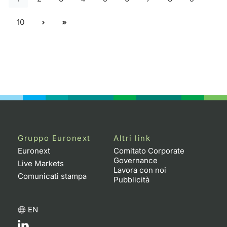
10
Gruppo Euronext
Altri link
Euronext
Comitato Corporate
Governance
Live Markets
Lavora con noi
Comunicati stampa
Pubblicità
EN