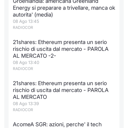
Groenlandia: americana Greenland
Energy si preparare a trivellare, manca ok
autorita' (media)
08 Ago 13:45
RADIOCOR
21shares: Ethereum presenta un serio
rischio di uscita dal mercato - PAROLA
AL MERCATO -2-
08 Ago 13:40
RADIOCOR
21shares: Ethereum presenta un serio
rischio di uscita dal mercato - PAROLA
AL MERCATO
08 Ago 13:39
RADIOCOR
AcomeA SGR: azioni, perche' il tech