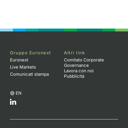
Gruppo Euronext
Altri link
Euronext
Comitato Corporate
Governance
Live Markets
Lavora con noi
Comunicati stampa
Pubblicità
EN