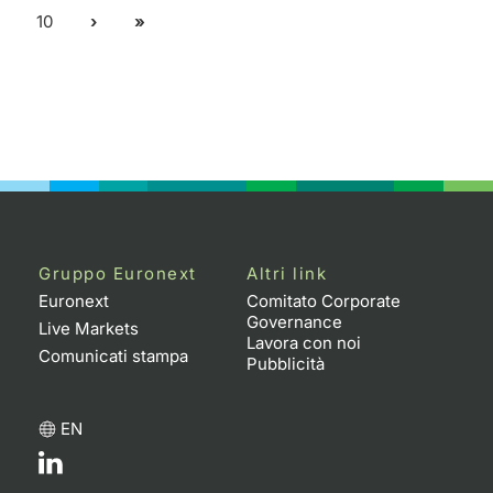
10
Gruppo Euronext
Altri link
Euronext
Comitato Corporate
Governance
Live Markets
Lavora con noi
Comunicati stampa
Pubblicità
EN