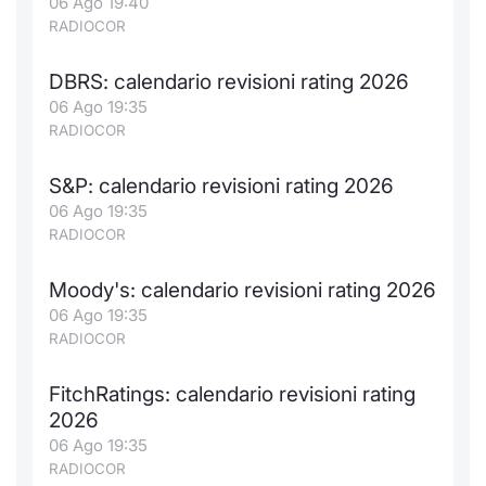
06 Ago 19:40
RADIOCOR
DBRS: calendario revisioni rating 2026
06 Ago 19:35
RADIOCOR
S&P: calendario revisioni rating 2026
06 Ago 19:35
RADIOCOR
Moody's: calendario revisioni rating 2026
06 Ago 19:35
RADIOCOR
FitchRatings: calendario revisioni rating
2026
06 Ago 19:35
RADIOCOR