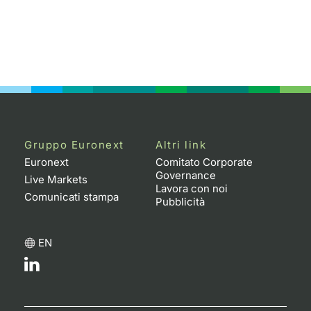
Gruppo Euronext
Altri link
Euronext
Comitato Corporate
Governance
Live Markets
Lavora con noi
Comunicati stampa
Pubblicità
EN