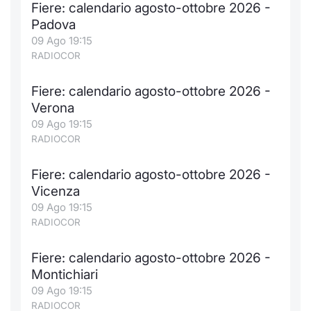
Fiere: calendario agosto-ottobre 2026 -
Padova
09 Ago 19:15
RADIOCOR
Fiere: calendario agosto-ottobre 2026 -
Verona
09 Ago 19:15
RADIOCOR
Fiere: calendario agosto-ottobre 2026 -
Vicenza
09 Ago 19:15
RADIOCOR
Fiere: calendario agosto-ottobre 2026 -
Montichiari
09 Ago 19:15
RADIOCOR