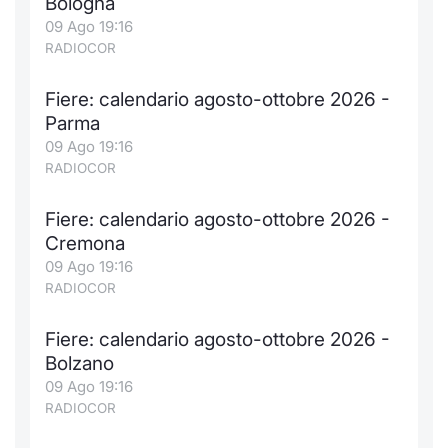
Bologna
09 Ago 19:16
RADIOCOR
Fiere: calendario agosto-ottobre 2026 -
Parma
09 Ago 19:16
RADIOCOR
Fiere: calendario agosto-ottobre 2026 -
Cremona
09 Ago 19:16
RADIOCOR
Fiere: calendario agosto-ottobre 2026 -
Bolzano
09 Ago 19:16
RADIOCOR