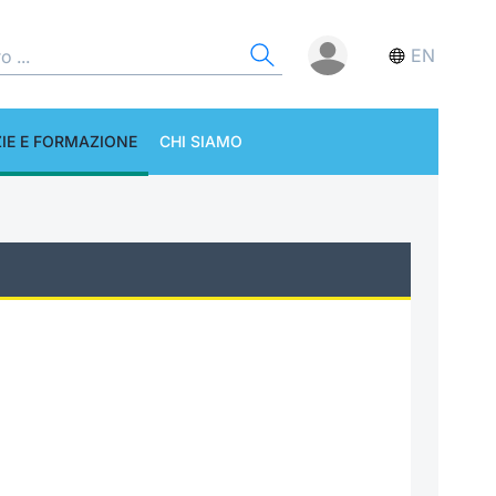
EN
IE E FORMAZIONE
CHI SIAMO