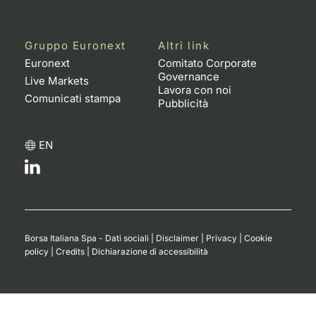
Gruppo Euronext
Altri link
Euronext
Comitato Corporate
Governance
Live Markets
Lavora con noi
Comunicati stampa
Pubblicità
EN
Borsa Italiana Spa - Dati sociali
|
Disclaimer
|
Privacy
|
Cookie
policy
|
Credits
|
Dichiarazione di accessibilità