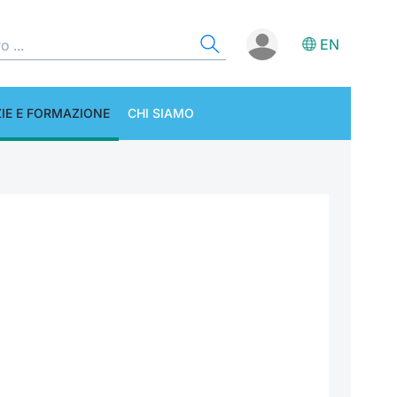
EN
IE E FORMAZIONE
CHI SIAMO