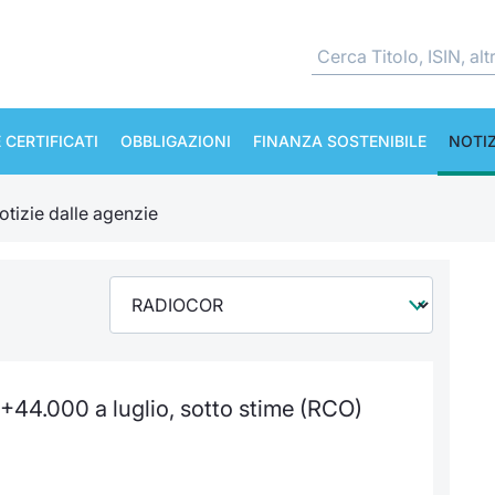
 CERTIFICATI
OBBLIGAZIONI
FINANZA SOSTENIBILE
NOTIZ
otizie dalle agenzie
+44.000 a luglio, sotto stime (RCO)