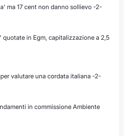
lta' ma 17 cent non danno sollievo -2-
 quotate in Egm, capitalizzazione a 2,5
 per valutare una cordata italiana -2-
emendamenti in commissione Ambiente