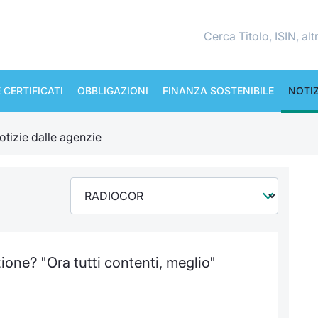
 CERTIFICATI
OBBLIGAZIONI
FINANZA SOSTENIBILE
NOTIZ
otizie dalle agenzie
zione? "Ora tutti contenti, meglio"