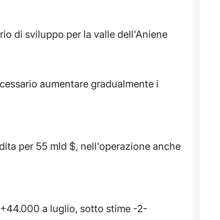
io di sviluppo per la valle dell'Aniene
 necessario aumentare gradualmente i
dita per 55 mld $, nell'operazione anche
44.000 a luglio, sotto stime -2-