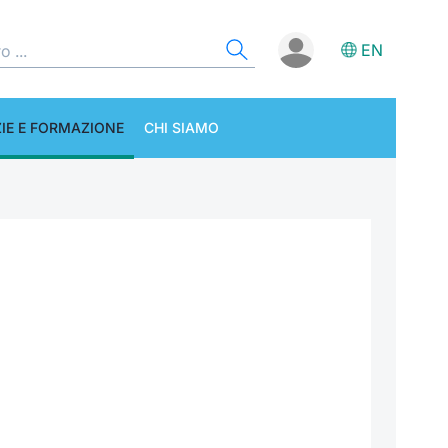
EN
IE E FORMAZIONE
CHI SIAMO