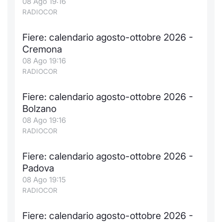
08 Ago 19:16
RADIOCOR
Fiere: calendario agosto-ottobre 2026 -
Cremona
08 Ago 19:16
RADIOCOR
Fiere: calendario agosto-ottobre 2026 -
Bolzano
08 Ago 19:16
RADIOCOR
Fiere: calendario agosto-ottobre 2026 -
Padova
08 Ago 19:15
RADIOCOR
Fiere: calendario agosto-ottobre 2026 -