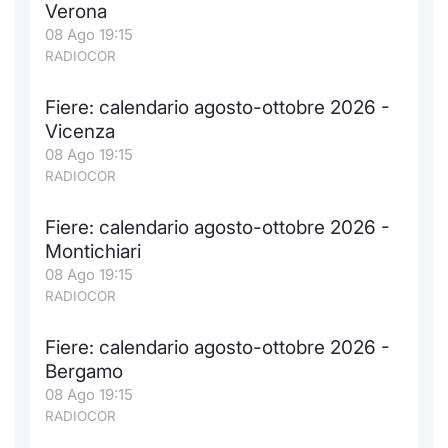
Verona
08 Ago 19:15
RADIOCOR
Fiere: calendario agosto-ottobre 2026 -
Vicenza
08 Ago 19:15
RADIOCOR
Fiere: calendario agosto-ottobre 2026 -
Montichiari
08 Ago 19:15
RADIOCOR
Fiere: calendario agosto-ottobre 2026 -
Bergamo
08 Ago 19:15
RADIOCOR