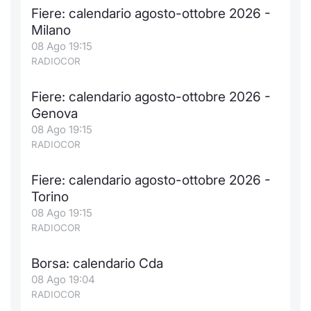
Fiere: calendario agosto-ottobre 2026 -
Milano
08 Ago 19:15
RADIOCOR
Fiere: calendario agosto-ottobre 2026 -
Genova
08 Ago 19:15
RADIOCOR
Fiere: calendario agosto-ottobre 2026 -
Torino
08 Ago 19:15
RADIOCOR
Borsa: calendario Cda
08 Ago 19:04
RADIOCOR