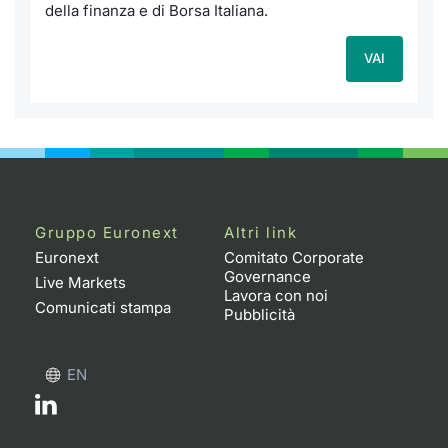
della finanza e di Borsa Italiana.
VAI
Gruppo Euronext
Altri link
Euronext
Comitato Corporate
Governance
Live Markets
Lavora con noi
Comunicati stampa
Pubblicità
EN