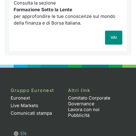
Consulta la sezione
Formazione Sotto la Lente
per approfondire le tue conoscenze sul mondo
della finanza e di Borsa Italiana.
VAI
Gruppo Euronext
Altri link
Euronext
Comitato Corporate
Governance
Live Markets
Lavora con noi
Comunicati stampa
Pubblicità
EN