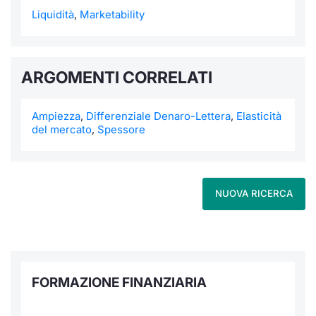
Liquidità
,
Marketability
ARGOMENTI CORRELATI
Ampiezza
,
Differenziale Denaro-Lettera
,
Elasticità
del mercato
,
Spessore
NUOVA RICERCA
FORMAZIONE FINANZIARIA