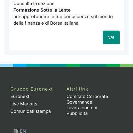
Consulta la sezione
Formazione Sotto la Lente
per approfondire le tue conoscenze sul mondo
della finanza e di Borsa Italiana.
VAI
Gruppo Euronext
Altri link
Euronext
Comitato Corporate
Governance
Live Markets
Lavora con noi
Comunicati stampa
Pubblicità
EN