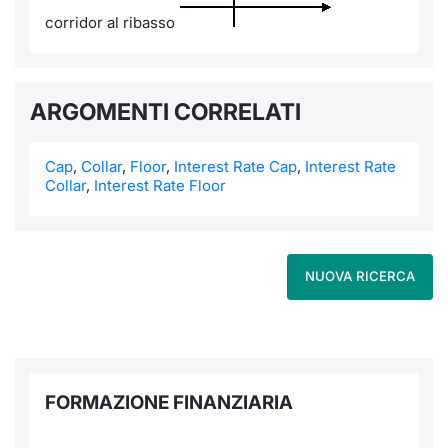
corridor al ribasso
ARGOMENTI CORRELATI
Cap
,
Collar
,
Floor
,
Interest Rate Cap
,
Interest Rate
Collar
,
Interest Rate Floor
NUOVA RICERCA
FORMAZIONE FINANZIARIA