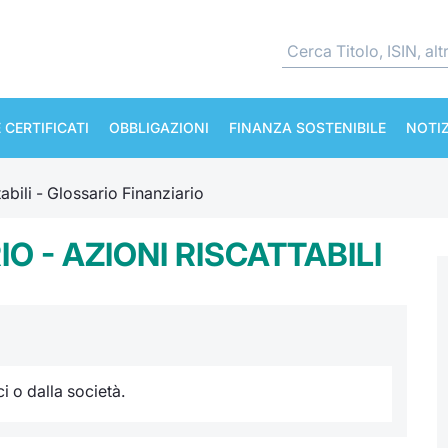
 CERTIFICATI
OBBLIGAZIONI
FINANZA SOSTENIBILE
NOTIZ
abili - Glossario Finanziario
O - AZIONI RISCATTABILI
i o dalla società.