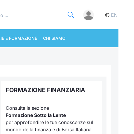
EN
IE E FORMAZIONE
CHI SIAMO
FORMAZIONE FINANZIARIA
Consulta la sezione
Formazione Sotto la Lente
per approfondire le tue conoscenze sul
mondo della finanza e di Borsa Italiana.