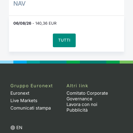
NAV
06/08/26
- 140,36 EUR
TUTTI
Gruppo Euronext
Altri link
Euronext
Comitato Corporate
Governance
Live Markets
Lavora con noi
Comunicati stampa
Pubblicità
EN