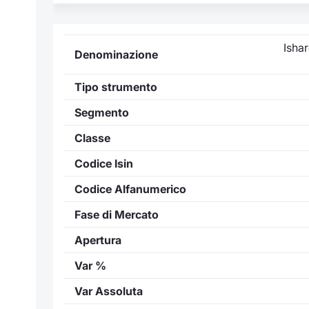
Ishar
Denominazione
Tipo strumento
Segmento
Classe
Codice Isin
Codice Alfanumerico
Fase di Mercato
Apertura
Var %
Var Assoluta