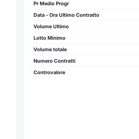
Pr Medio Progr
Data - Ora Ultimo Contratto
Volume Ultimo
Lotto Minimo
Volume totale
Numero Contratti
Controvalore