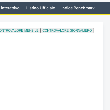
 interattivo
Listino Ufficiale
Indice Benchmark