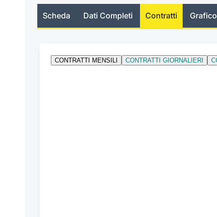
Scheda
Dati Completi
Contratti
Grafico