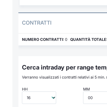
CONTRATTI
NUMERO CONTRATTI:
0
QUANTITÀ TOTALE
Cerca intraday per range tem
Verranno visualizzati i contratti relativi ai 5 min.
HH
MM