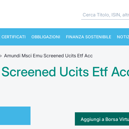
 CERTIFICATI
OBBLIGAZIONI
FINANZA SOSTENIBILE
NOTIZ
›
Amundi Msci Emu Screened Ucits Etf Acc
Screened Ucits Etf Ac
Aggiungi a Borsa Virt