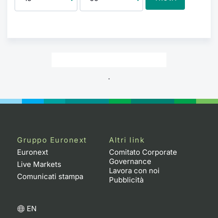
.
Gruppo Euronext
Altri link
Euronext
Comitato Corporate
Governance
Live Markets
Lavora con noi
Comunicati stampa
Pubblicità
EN